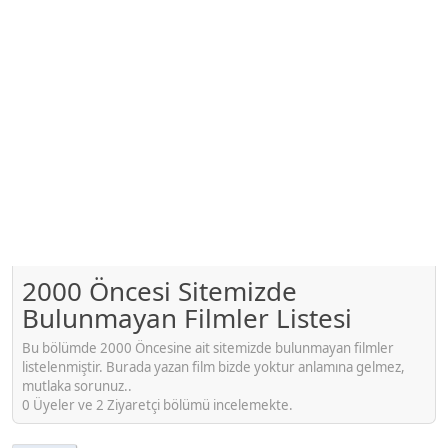
2000 Öncesi Sitemizde
Bulunmayan Filmler Listesi
Bu bölümde 2000 Öncesine ait sitemizde bulunmayan filmler
listelenmiştir. Burada yazan film bizde yoktur anlamına gelmez,
mutlaka sorunuz..
0 Üyeler ve 2 Ziyaretçi bölümü incelemekte.