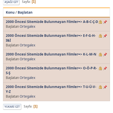
Sayfa
1
AŞAĞI GIT
Konu
/
Başlatan
2000 Öncesi Sitemizde Bulunmayan Filmler=> A-B-C-Ç-D
Başlatan
Ortegalex
2000 Öncesi Sitemizde Bulunmayan Filmler=> E-F-G-H-
I&İ
Başlatan
Ortegalex
2000 Öncesi Sitemizde Bulunmayan Filmler=> K-L-M-N
Başlatan
Ortegalex
2000 Öncesi Sitemizde Bulunmayan Filmler=> O-Ö-P-R-
S-Ş
Başlatan
Ortegalex
2000 Öncesi Sitemizde Bulunmayan Filmler=> T-U-Ü-V-
Y-Z
Başlatan
Ortegalex
Sayfa
1
YUKARI GIT